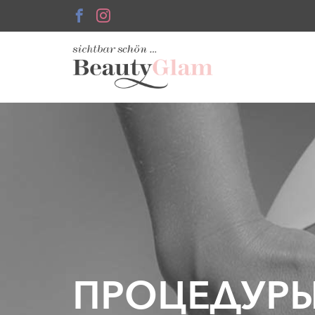
ПРОЦЕДУРЫ