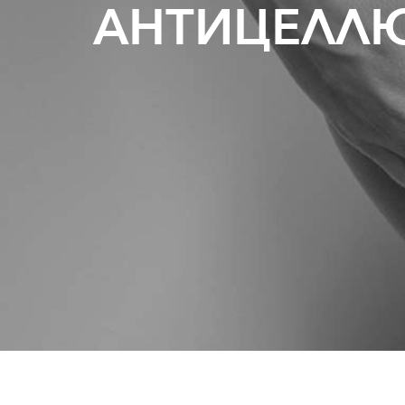
АНТИЦЕЛЛ