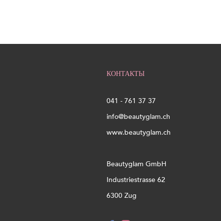
КОНТАКТЫ
041 - 761 37 37
info@beautyglam.ch
www.beautyglam.ch
Beautyglam GmbH
Industriestrasse 62
6300 Zug