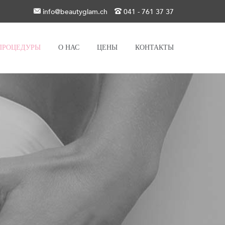
info@beautyglam.ch
041 - 761 37 37
ПРОЦЕДУРЫ
О НАС
ЦЕНЫ
КОНТАКТЫ