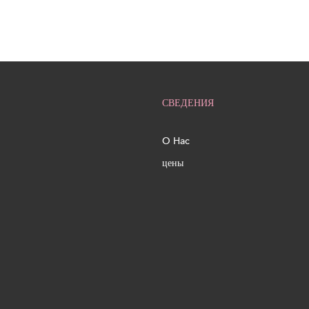
СВЕДЕНИЯ
O Hac
цены