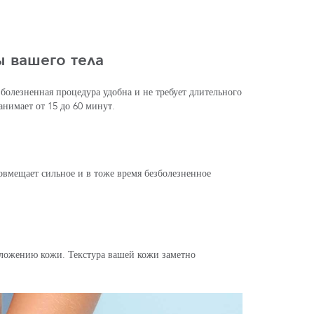
 вашего тела
болезненная процедура удобна и не требует длительного
нимает от 15 до 60 минут.
мещает сильное и в тоже время безболезненное
ложению кожи. Текстура вашей кожи заметно