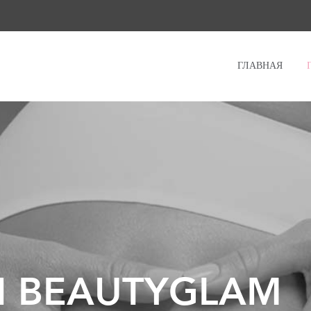
ГЛАВНАЯ
 BEAUTYGLAM