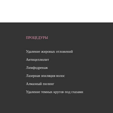
ПРОЦЕДУРЫ
Удаление жировых отложений
Антицеллюлит
Лимфодренаж
Лазерная эпиляция волос
Алмазный пилинг
Удаление темных кругов под глазами