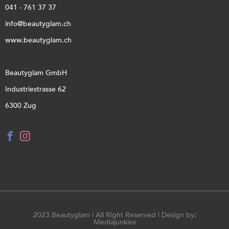
041 - 761 37 37
info@beautyglam.ch
www.beautyglam.ch
Beautyglam GmbH
Industriestrasse 62
6300 Zug
2023 Beautyglam | All Right Reserved | Design by:
Mediajunkies