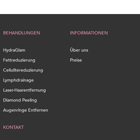
BEHANDLUNGEN
INFORMATIONEN
HydraGlam
Über uns
Fettreduzierung
Preise
Cellulitereduzierung
Lymphdrainage
Laser-Haarentfernung
Diamond Peeling
Augenringe Entfernen
KONTAKT