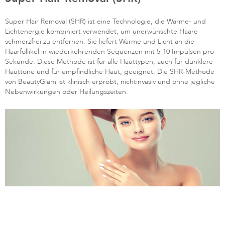
Super Hair Removal (SHR) ist eine Technologie, die Wärme- und
Lichtenergie kombiniert verwendet, um unerwünschte Haare
schmerzfrei zu entfernen. Sie liefert Wärme und Licht an die
Haarfollikel in wiederkehrenden Sequenzen mit 5-10 Impulsen pro
Sekunde. Diese Methode ist für alle Hauttypen, auch für dunklere
Hauttöne und für empfindliche Haut, geeignet. Die SHR-Methode
von BeautyGlam ist klinisch erprobt, nichtinvasiv und ohne jegliche
Nebenwirkungen oder Heilungszeiten.