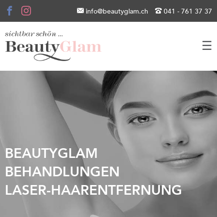
info@beautyglam.ch
041 - 761 37 37
☰
BEAUTYGLAM
BEHANDLUNGEN
LASER-HAARENTFERNUNG