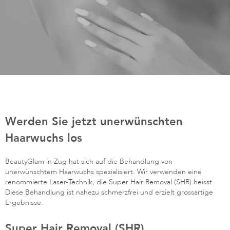
Werden Sie jetzt unerwünschten
Haarwuchs los
BeautyGlam in Zug hat sich auf die Behandlung von
unerwünschtem Haarwuchs spezialisiert. Wir verwenden eine
renommierte Laser-Technik, die Super Hair Removal (SHR) heisst.
Diese Behandlung ist nahezu schmerzfrei und erzielt grossartige
Ergebnisse.
Super Hair Removal (SHR)