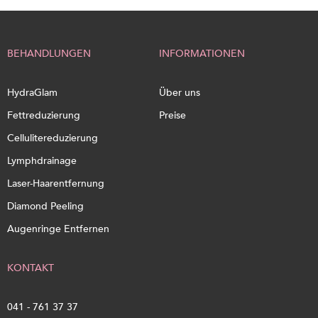
BEHANDLUNGEN
INFORMATIONEN
HydraGlam
Über uns
Fettreduzierung
Preise
Cellulitereduzierung
Lymphdrainage
Laser-Haarentfernung
Diamond Peeling
Augenringe Entfernen
KONTAKT
041 - 761 37 37