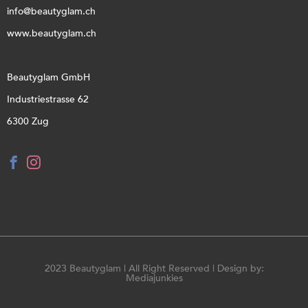
info@beautyglam.ch
www.beautyglam.ch
Beautyglam GmbH
Industriestrasse 62
6300 Zug
2023 Beautyglam | All Right Reserved | Design by:
Mediajunkies